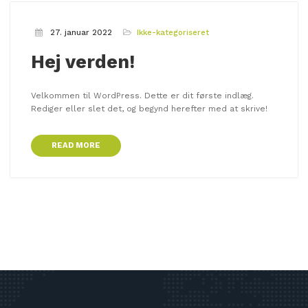
27. januar 2022
Ikke-kategoriseret
Hej verden!
Velkommen til WordPress. Dette er dit første indlæg.
Rediger eller slet det, og begynd herefter med at skrive!
READ MORE